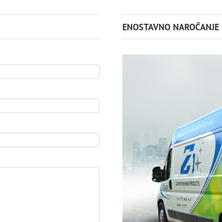
ENOSTAVNO NAROČANJE 