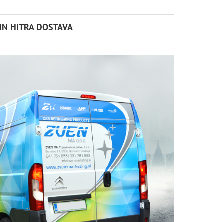
IN HITRA DOSTAVA