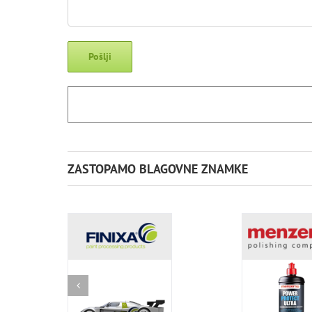
ZASTOPAMO BLAGOVNE ZNAMKE