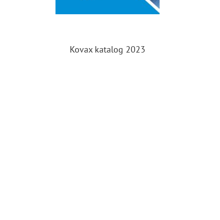
Kovax katalog 2023