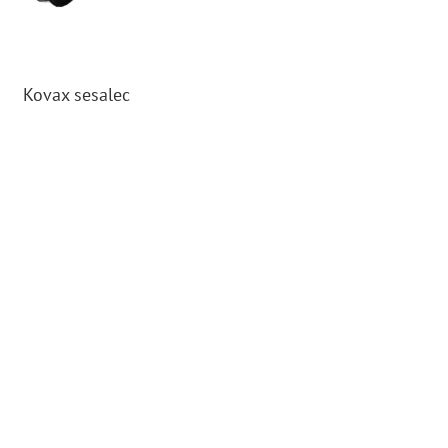
Kovax sesalec