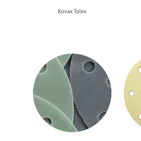
Kovax Tolex