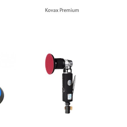
Kovax Premium