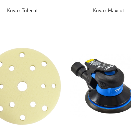
Kovax Tolecut
Kovax Maxcut