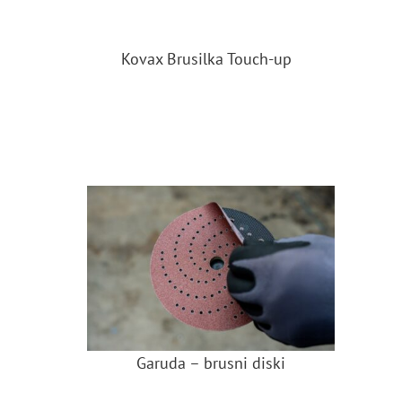
Kovax Brusilka Touch-up
Garuda – brusni diski