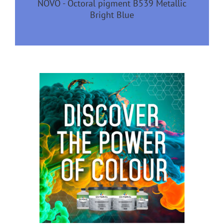
NOVO - Octoral pigment B539 Metallic
Bright Blue