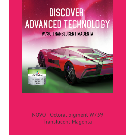
NOVO - Octoral pigment W739
Translucent Magenta