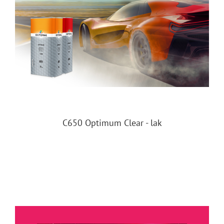
C650 Optimum Clear - lak