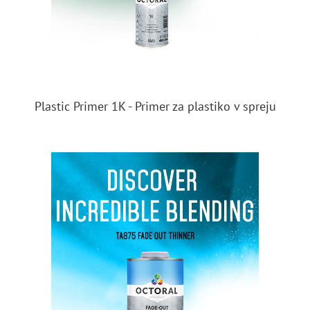
Plastic Primer 1K - Primer za plastiko v spreju