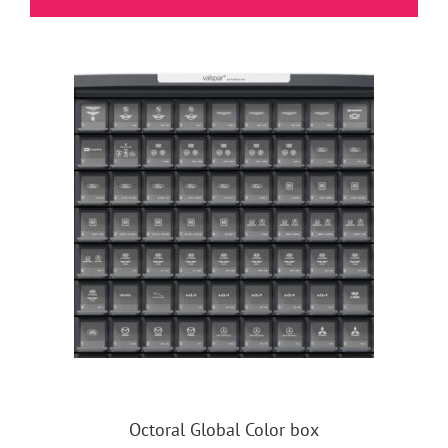
Octoral Global Color box