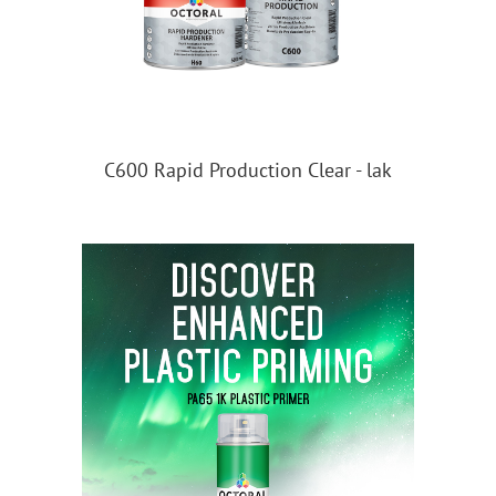
C600 Rapid Production Clear - lak